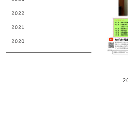
2022
2021
2020
2