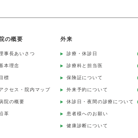
院の概要
外来
理事長あいさつ
診療・休診日
基本理念
診療科と担当医
目標
保険証について
アクセス・院内マップ
外来予約について
病院の概要
休診日・夜間の診療について
沿革
患者様へのお願い
健康診断について