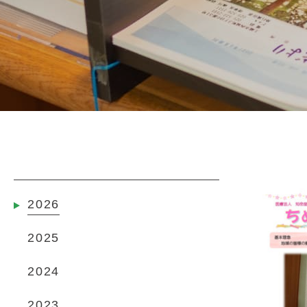
2026
2025
2024
2023