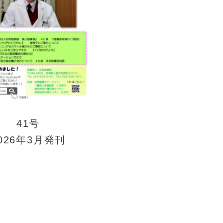
41号
026年3月発刊