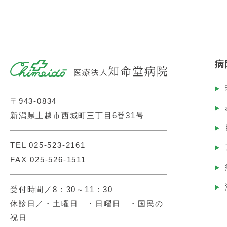
病
〒943-0834
新潟県上越市西城町三丁目6番31号
TEL
025-523-2161
FAX 025-526-1511
受付時間／8：30～11：30
休診日／・土曜日 ・日曜日 ・国民の
祝日