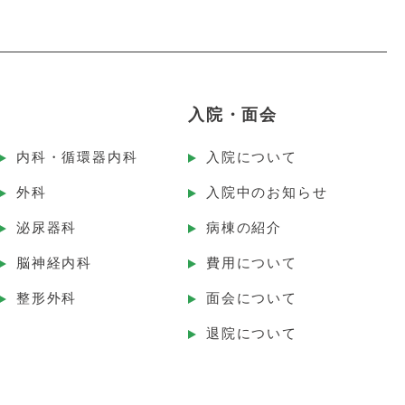
入院・面会
内科・循環器内科
入院について
外科
入院中のお知らせ
泌尿器科
病棟の紹介
脳神経内科
費用について
整形外科
面会について
退院について