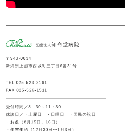
〒943-0834
新潟県上越市西城町三丁目6番31号
TEL
025-523-2161
FAX 025-526-1511
受付時間／8：30～11：30
休診日／・土曜日 ・日曜日 ・国民の祝日
・お盆（8月15日、16日）
・年末年始（12月30日〜1月3日）