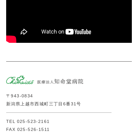
〒943-0834
新潟県上越市西城町三丁目6番31号
TEL
025-523-2161
FAX 025-526-1511